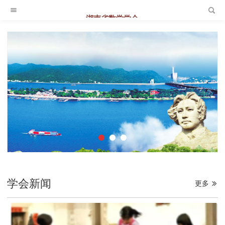
湖南省数学学会
学会新闻
更多