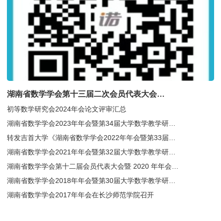
湖南省数学学会第十三届二次会员代表大会、2025年年会暨第36届大学数学教学研讨会通知（第三轮通知）
初等数学研究会2024年会论文评审汇总
湖南省数学学会2023年年会暨第34届大学数学教学研讨会在湖南理工学院召开
转发吉首大学《湖南省数学学会2022年年会暨第33届大学数学教学研讨会成功举行》
湖南省数学学会2021年年会暨第32届大学数学教学研讨会在湘南学院召开
湖南省数学学会第十二届会员代表大会暨 2020 年年会在湖南科技学院举行
湖南省数学学会2018年年会暨第30届大学数学教学研讨会在湖南第一师范学院召开
湖南省数学学会2017年年会在长沙师范学院召开