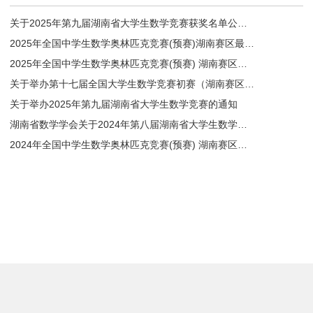
关于2025年第九届湖南省大学生数学竞赛获奖名单公示的通知(公示结束)
2025年全国中学生数学奥林匹克竞赛(预赛)湖南赛区最终获奖名单的公布
2025年全国中学生数学奥林匹克竞赛(预赛) 湖南赛区二、三等奖获奖名单的公示（公示结束）
关于举办第十七届全国大学生数学竞赛初赛（湖南赛区）的通知
关于举办2025年第九届湖南省大学生数学竞赛的通知
湖南省数学学会关于2024年第八届湖南省大学生数学竞赛获奖名单公示的通知
2024年全国中学生数学奥林匹克竞赛(预赛) 湖南赛区最终获奖名单的公布