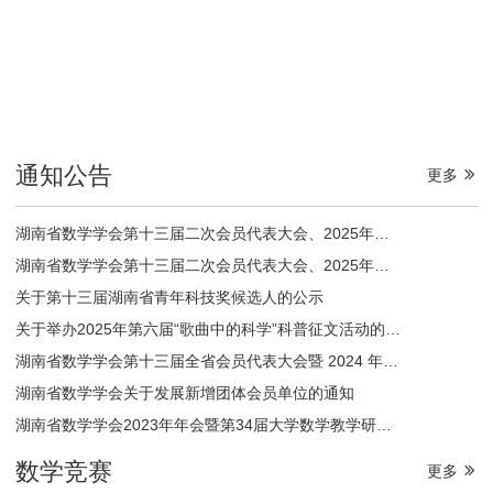
通知公告
更多
湖南省数学学会第十三届二次会员代表大会、2025年年会暨第36届大学数学教学研讨会通知（第三轮通知）
湖南省数学学会第十三届二次会员代表大会、2025年年会暨第36届大学数学教学研讨会通知（第二轮通知）
关于第十三届湖南省青年科技奖候选人的公示
关于举办2025年第六届“歌曲中的科学”科普征文活动的通知
湖南省数学学会第十三届全省会员代表大会暨 2024 年年会 （第一轮通知）
湖南省数学学会关于发展新增团体会员单位的通知
湖南省数学学会2023年年会暨第34届大学数学教学研讨会
数学竞赛
更多