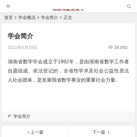
湖南省数学学会
首页
学会概况
学会简介
正文
学会简介
2021年5月18日
28,092
湖南省数学学会成立于1992年，是由湖南省数学工作者
自愿组成、依法登记的，全省性学术及社会公益性质法
人社会团体，是发展我省数学事业的重要社会力量。
学会简介
上一篇
下一篇