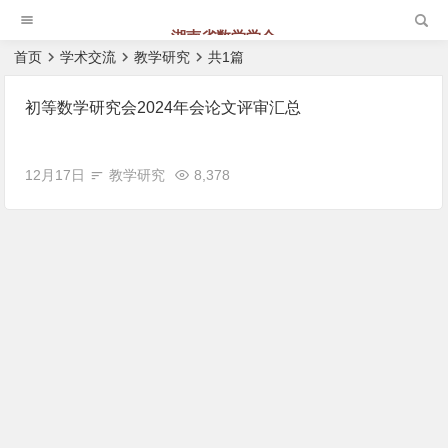
湖南省数学学会
首页
学术交流
教学研究
共1篇
初等数学研究会2024年会论文评审汇总
12月17日
教学研究
8,378